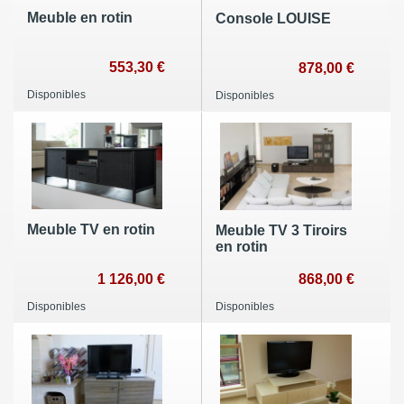
Meuble en rotin
Console LOUISE
553,30 €
878,00 €
Disponibles
Disponibles
Meuble TV en rotin
Meuble TV 3 Tiroirs
en rotin
1 126,00 €
868,00 €
Disponibles
Disponibles