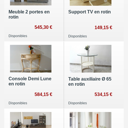
Meuble 2 portes en
Support TV en rotin
rotin
545,30 €
149,15 €
Disponibles
Disponibles
Console Demi Lune
Table auxiliaire Ø 65
en rotin
en rotin
584,15 €
534,15 €
Disponibles
Disponibles