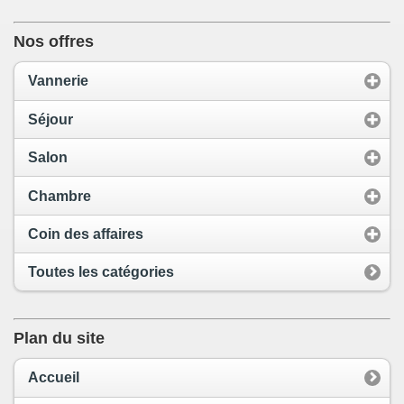
Nos offres
Vannerie
Séjour
Salon
Chambre
Coin des affaires
Toutes les catégories
Plan du site
Accueil