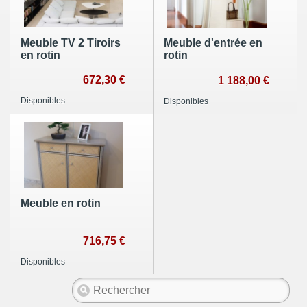
Meuble TV 2 Tiroirs
Meuble d'entrée en
en rotin
rotin
672,30 €
1 188,00 €
Disponibles
Disponibles
Meuble en rotin
716,75 €
Disponibles