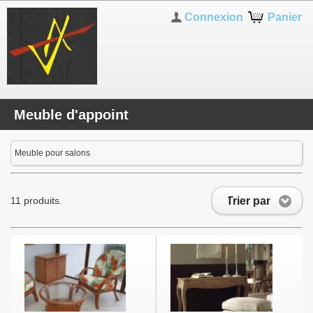
Connexion
Panier
Meuble d'appoint
Meuble pour salons
Trier par
11 produits.