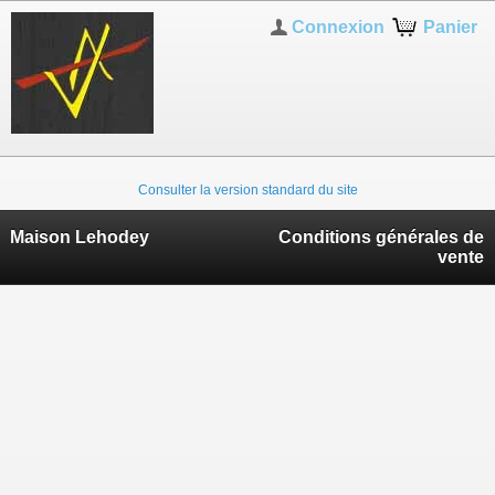
Connexion
Panier
Consulter la version standard du site
Maison Lehodey
Conditions générales de
vente